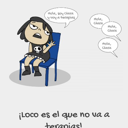
¡Loco es el que no va a
terapias!