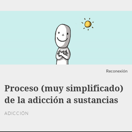
Reconexión
Proceso (muy simplificado)
de la adicción a sustancias
ADICCIÓN