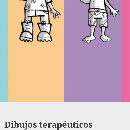
Dibujos terapéuticos