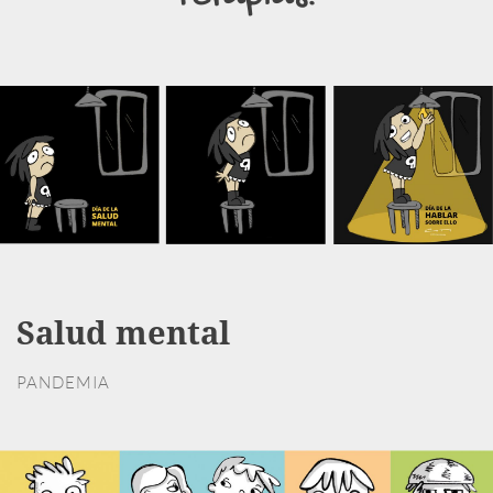
Salud mental
PANDEMIA