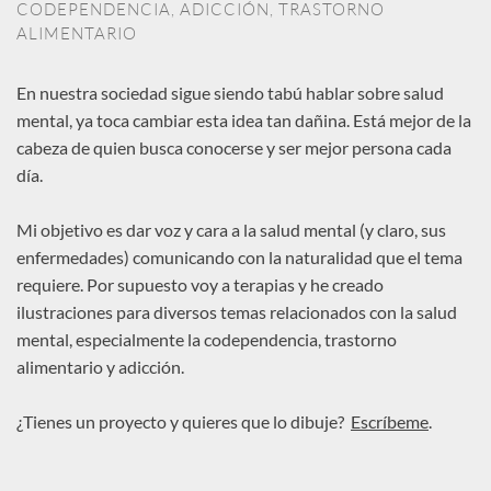
CODEPENDENCIA, ADICCIÓN, TRASTORNO
ALIMENTARIO
En nuestra sociedad sigue siendo tabú hablar sobre salud
mental, ya toca cambiar esta idea tan dañina. Está mejor de la
cabeza de quien busca conocerse y ser mejor persona cada
día.
Mi objetivo es dar voz y cara a la salud mental (y claro, sus
enfermedades) comunicando con la naturalidad que el tema
requiere. Por supuesto voy a terapias y he creado
ilustraciones para diversos temas relacionados con la salud
mental, especialmente la codependencia, trastorno
alimentario y adicción.
¿Tienes un proyecto y quieres que lo dibuje?
Escríbeme
.