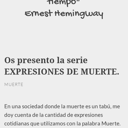
tiempo"
Ernest Hemingway
Os presento la serie
EXPRESIONES DE MUERTE.
MUERTE
En una sociedad donde la muerte es un tabú, me
doy cuenta de la cantidad de expresiones
cotidianas que utilizamos con la palabra Muerte.