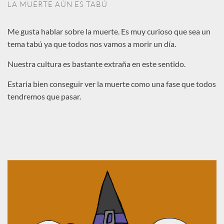
LA MUERTE AÚN ES TABÚ
Me gusta hablar sobre la muerte. Es muy curioso que sea un
tema tabú ya que todos nos vamos a morir un día.
Nuestra cultura es bastante extraña en este sentido.
Estaria bien conseguir ver la muerte como una fase que todos
tendremos que pasar.