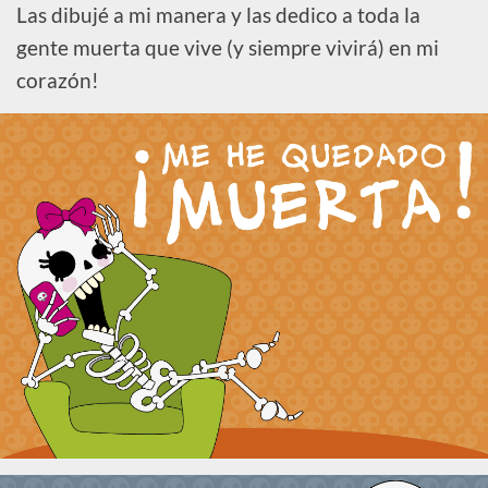
Las dibujé a mi manera y las dedico a toda la
gente muerta que vive (y siempre vivirá) en mi
corazón!