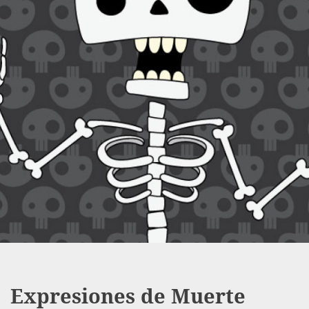
Expresiones de Muerte